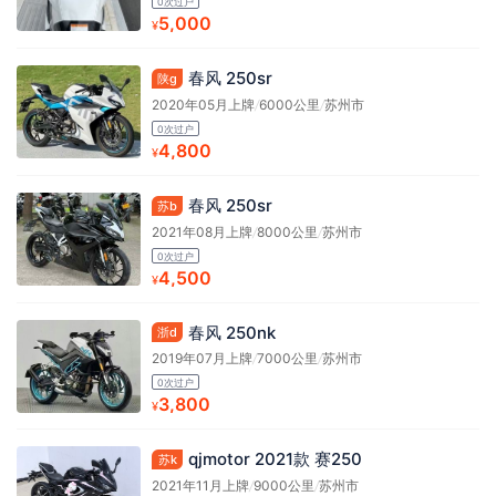
0次过户
5,000
¥
春风 250sr
陕g
2020年05月上牌
/
6000公里
/
苏州市
0次过户
4,800
¥
春风 250sr
苏b
2021年08月上牌
/
8000公里
/
苏州市
0次过户
4,500
¥
春风 250nk
浙d
2019年07月上牌
/
7000公里
/
苏州市
0次过户
3,800
¥
qjmotor 2021款 赛250
苏k
2021年11月上牌
/
9000公里
/
苏州市