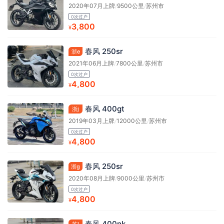
2020年07月上牌
/
9500公里
/
苏州市
0次过户
3,800
¥
春风 250sr
浙e
2021年06月上牌
/
7800公里
/
苏州市
0次过户
4,800
¥
春风 400gt
浙j
2019年03月上牌
/
12000公里
/
苏州市
0次过户
4,800
¥
春风 250sr
浙g
2020年08月上牌
/
9000公里
/
苏州市
0次过户
4,800
¥
春风 400nk
苏l