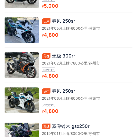
5,000
¥
春风 250sr
云a
2021年05月上牌
/
6000公里
/
苏州市
4,800
¥
无极 300rr
苏g
2021年02月上牌
/
7800公里
/
苏州市
0次过户
4,800
¥
春风 250sr
苏f
2021年06月上牌
/
6000公里
/
苏州市
0次过户
4,800
¥
豪爵铃木 gsx250r
浙d
2019年01月上牌
/
8000公里
/
苏州市