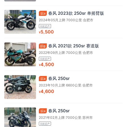
春风 2023款 250sr 单摇臂版
皖a
2024年05月上牌
/
7000公里
/
合肥市
0次过户
5,500
¥
春风 2021款 250sr 赛道版
皖g
2022年09月上牌
/
7000公里
/
合肥市
0次过户
4,500
¥
春风 250sr
皖a
2023年10月上牌
/
6600公里
/
合肥市
4,600
¥
春风 250sr
皖a
2021年02月上牌
/
7000公里
/
苏州市
0次过户