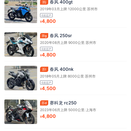
春风 400gt
浙j
2019年03月上牌
/
12000公里
/
苏州市
0次过户
4,800
¥
春风 250sr
浙g
2020年08月上牌
/
9000公里
/
苏州市
0次过户
4,800
¥
春风 400nk
苏l
2018年05月上牌
/
8000公里
/
苏州市
0次过户
4,500
¥
赛科龙 rc250
苏d
2023年06月上牌
/
5000公里
/
上海市
4,800
¥