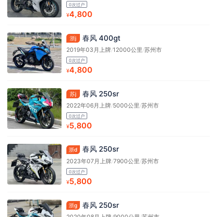
0次过户
4,800
¥
春风 400gt
浙j
2019年03月上牌
/
12000公里
/
苏州市
0次过户
4,800
¥
春风 250sr
苏j
2022年06月上牌
/
5000公里
/
苏州市
0次过户
5,800
¥
春风 250sr
浙d
2023年07月上牌
/
7900公里
/
苏州市
0次过户
5,800
¥
春风 250sr
浙g
2020年08月上牌
/
9000公里
/
苏州市