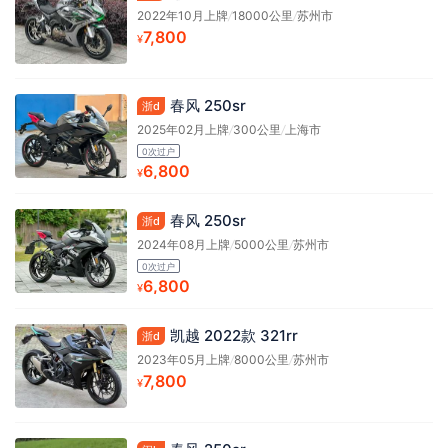
2022年10月上牌
/
18000公里
/
苏州市
7,800
¥
春风 250sr
浙d
2025年02月上牌
/
300公里
/
上海市
0次过户
6,800
¥
春风 250sr
浙d
2024年08月上牌
/
5000公里
/
苏州市
0次过户
6,800
¥
凯越 2022款 321rr
浙d
2023年05月上牌
/
8000公里
/
苏州市
7,800
¥