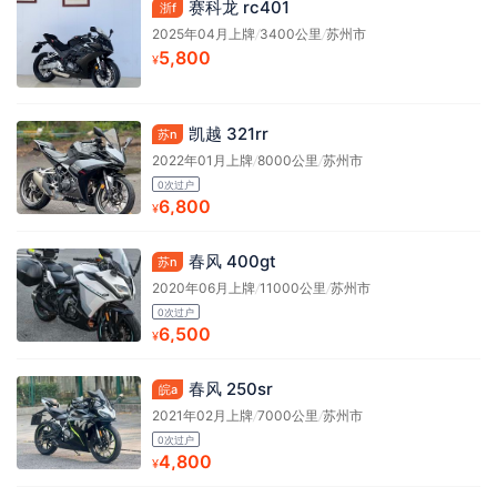
赛科龙 rc401
浙f
2025年04月上牌
/
3400公里
/
苏州市
5,800
¥
凯越 321rr
苏n
2022年01月上牌
/
8000公里
/
苏州市
0次过户
6,800
¥
春风 400gt
苏n
2020年06月上牌
/
11000公里
/
苏州市
0次过户
6,500
¥
春风 250sr
皖a
2021年02月上牌
/
7000公里
/
苏州市
0次过户
4,800
¥