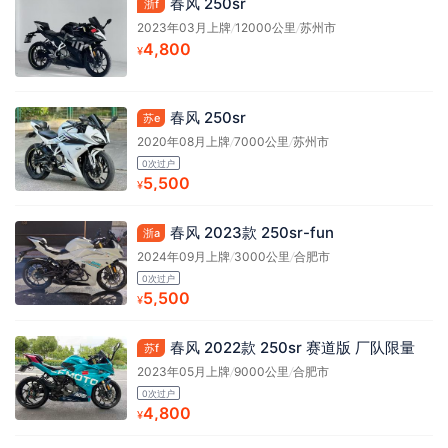
春风 250sr
浙f
2023年03月上牌
/
12000公里
/
苏州市
4,800
¥
春风 250sr
苏e
2020年08月上牌
/
7000公里
/
苏州市
0次过户
5,500
¥
春风 2023款 250sr-fun
浙a
2024年09月上牌
/
3000公里
/
合肥市
0次过户
5,500
¥
春风 2022款 250sr 赛道版 厂队限量
苏f
2023年05月上牌
/
9000公里
/
合肥市
0次过户
4,800
¥