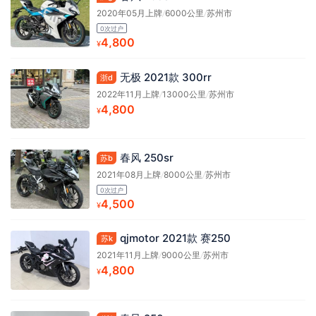
2020年05月上牌
/
6000公里
/
苏州市
0次过户
4,800
¥
无极 2021款 300rr
浙d
2022年11月上牌
/
13000公里
/
苏州市
4,800
¥
春风 250sr
苏b
2021年08月上牌
/
8000公里
/
苏州市
0次过户
4,500
¥
qjmotor 2021款 赛250
苏k
2021年11月上牌
/
9000公里
/
苏州市
4,800
¥