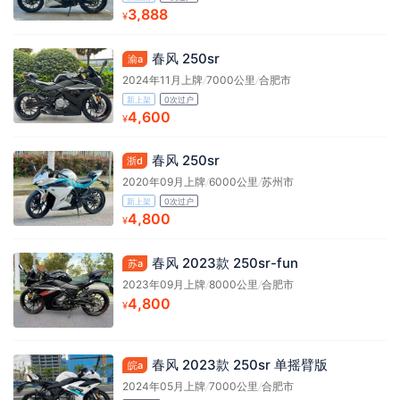
3,888
¥
春风 250sr
渝a
2024年11月上牌
/
7000公里
/
合肥市
新上架
0次过户
4,600
¥
春风 250sr
浙d
2020年09月上牌
/
6000公里
/
苏州市
新上架
0次过户
4,800
¥
春风 2023款 250sr-fun
苏a
2023年09月上牌
/
8000公里
/
合肥市
4,800
¥
春风 2023款 250sr 单摇臂版
皖a
2024年05月上牌
/
7000公里
/
合肥市