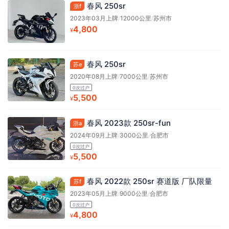
春风 250sr
浙f
2023年03月上牌
/
12000公里
/
苏州市
4,800
¥
春风 250sr
苏e
2020年08月上牌
/
7000公里
/
苏州市
0次过户
5,500
¥
春风 2023款 250sr-fun
浙a
2024年09月上牌
/
3000公里
/
合肥市
0次过户
5,500
¥
春风 2022款 250sr 赛道版 厂队限量
苏f
2023年05月上牌
/
9000公里
/
合肥市
0次过户
4,800
¥