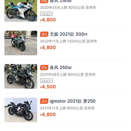
春风 250sr
陕g
2020年05月上牌
/
6000公里
/
苏州市
0次过户
4,800
¥
无极 2021款 300rr
浙d
2022年11月上牌
/
13000公里
/
苏州市
4,800
¥
春风 250sr
苏b
2021年08月上牌
/
8000公里
/
苏州市
0次过户
4,500
¥
qjmotor 2021款 赛250
苏k
2021年11月上牌
/
9000公里
/
苏州市
4,800
¥