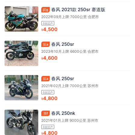
春风 2021款 250sr 赛道版
皖g
2022年09月上牌
/
7000公里
/
合肥市
0次过户
4,500
¥
春风 250sr
皖a
2023年10月上牌
/
6600公里
/
合肥市
4,600
¥
春风 250sr
皖a
2021年02月上牌
/
7000公里
/
苏州市
0次过户
4,800
¥
春风 250nk
浙f
2021年01月上牌
/
9000公里
/
苏州市
0次过户
4,800
¥