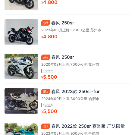
4,800
¥
春风 250sr
浙f
2023年03月上牌
/
12000公里
/
苏州市
4,800
¥
春风 250sr
苏e
2020年08月上牌
/
7000公里
/
苏州市
0次过户
5,500
¥
春风 2023款 250sr-fun
浙a
2024年09月上牌
/
3000公里
/
合肥市
0次过户
5,500
¥
春风 2022款 250sr 赛道版 厂队限量
苏f
2023年05月上牌
/
9000公里
/
合肥市