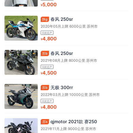
5,000
¥
春风 250sr
陕g
2020年05月上牌
/
6000公里
/
苏州市
0次过户
4,800
¥
春风 250sr
苏b
2021年08月上牌
/
8000公里
/
苏州市
0次过户
4,500
¥
无极 300rr
苏b
2022年03月上牌
/
10000公里
/
苏州市
0次过户
4,800
¥
qjmotor 2021款 赛250
苏k
2021年11月上牌
/
9000公里
/
苏州市