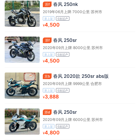
春风 250nk
苏f
2019年06月上牌
/
7000公里
/
苏州市
新上架
0次过户
4,500
¥
春风 250sr
浙f
2020年09月上牌
/
8000公里
/
苏州市
新上架
0次过户
4,500
¥
春风 2020款 250sr abs版
京b
2020年09月上牌
/
9999公里
/
合肥市
新上架
0次过户
3,888
¥
春风 250sr
浙d
2020年09月上牌
/
6000公里
/
苏州市
新上架
0次过户
4,800
¥