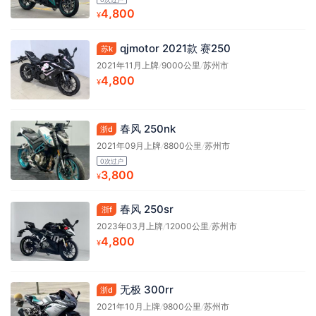
4,800
¥
qjmotor 2021款 赛250
苏k
2021年11月上牌
/
9000公里
/
苏州市
4,800
¥
春风 250nk
浙d
2021年09月上牌
/
8800公里
/
苏州市
0次过户
3,800
¥
春风 250sr
浙f
2023年03月上牌
/
12000公里
/
苏州市
4,800
¥
无极 300rr
浙d
2021年10月上牌
/
9800公里
/
苏州市