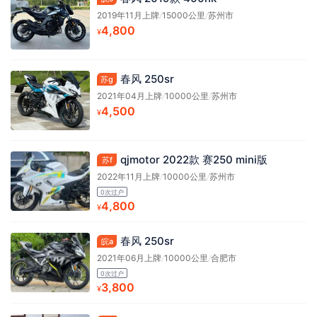
2019年11月上牌
/
15000公里
/
苏州市
4,800
¥
春风 250sr
苏g
2021年04月上牌
/
10000公里
/
苏州市
4,500
¥
qjmotor 2022款 赛250 mini版
苏f
2022年11月上牌
/
10000公里
/
苏州市
0次过户
4,800
¥
春风 250sr
皖a
2021年06月上牌
/
10000公里
/
合肥市
0次过户
3,800
¥