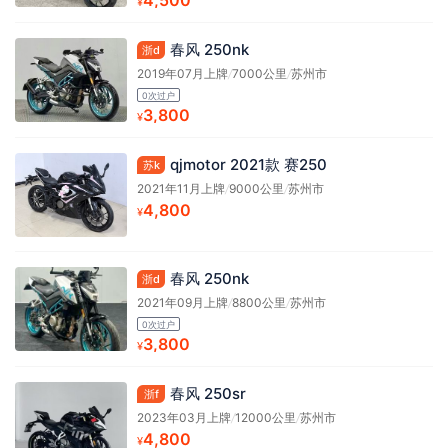
4,500
¥
春风 250nk
浙d
2019年07月上牌
/
7000公里
/
苏州市
0次过户
3,800
¥
qjmotor 2021款 赛250
苏k
2021年11月上牌
/
9000公里
/
苏州市
4,800
¥
春风 250nk
浙d
2021年09月上牌
/
8800公里
/
苏州市
0次过户
3,800
¥
春风 250sr
浙f
2023年03月上牌
/
12000公里
/
苏州市
4,800
¥