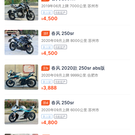
2019年06月上牌
/
7000公里
/
苏州市
新上架
0次过户
4,500
¥
春风 250sr
浙f
2020年09月上牌
/
8000公里
/
苏州市
新上架
0次过户
4,500
¥
春风 2020款 250sr abs版
京b
2020年09月上牌
/
9999公里
/
合肥市
新上架
0次过户
3,888
¥
春风 250sr
浙d
2020年09月上牌
/
6000公里
/
苏州市
新上架
0次过户
4,800
¥