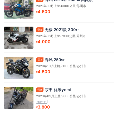
2021年09月上牌
/
6000公里
/
苏州市
4,500
¥
无极 2021款 300rr
浙d
2021年08月上牌
/
7800公里
/
苏州市
4,000
¥
春风 250sr
苏a
2020年10月上牌
/
8000公里
/
苏州市
4,500
¥
宗申 优米yomi
贵h
2023年09月上牌
/
9800公里
/
苏州市
0次过户
3,800
¥