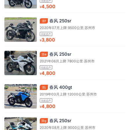
0次过户
4,500
¥
春风 250sr
浙f
2020年07月上牌
/
9500公里
/
苏州市
0次过户
3,800
¥
春风 250sr
浙e
2021年06月上牌
/
7800公里
/
苏州市
0次过户
4,800
¥
春风 400gt
浙j
2019年03月上牌
/
12000公里
/
苏州市
0次过户
4,800
¥
春风 250sr
浙g
2020年08月上牌
/
9000公里
/
苏州市