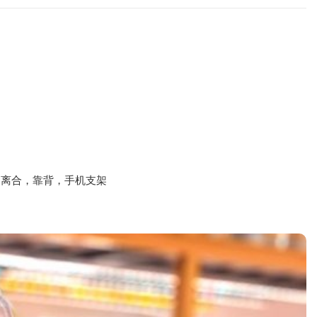
力离合，靠背，手机支架