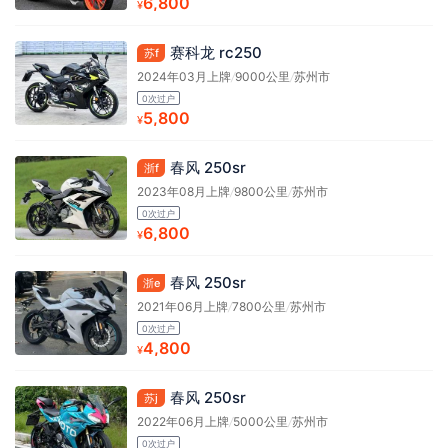
6,800
¥
赛科龙 rc250
苏f
2024年03月上牌
/
9000公里
/
苏州市
0次过户
5,800
¥
春风 250sr
浙f
2023年08月上牌
/
9800公里
/
苏州市
0次过户
6,800
¥
春风 250sr
浙e
2021年06月上牌
/
7800公里
/
苏州市
0次过户
4,800
¥
春风 250sr
苏j
2022年06月上牌
/
5000公里
/
苏州市
0次过户