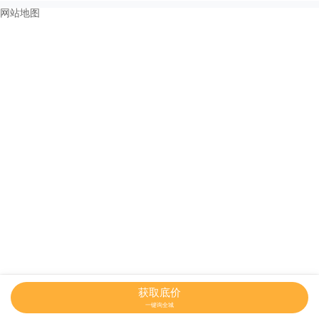
网站地图
获取底价
一键询全城