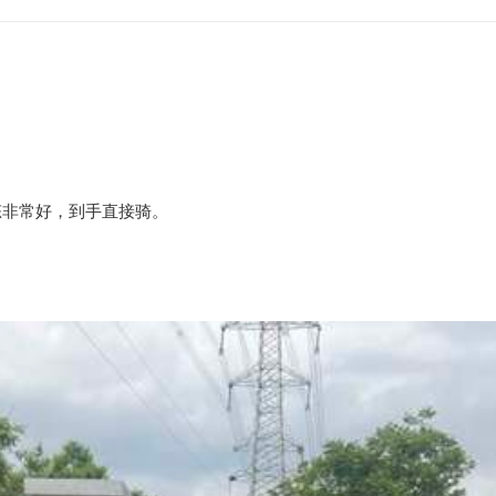
态非常好，到手直接骑。