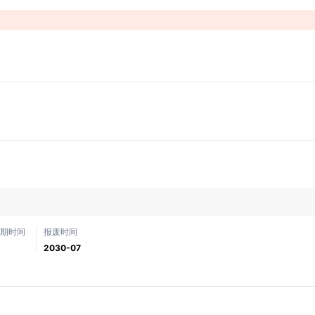
！
期时间
报废时间
2030-07