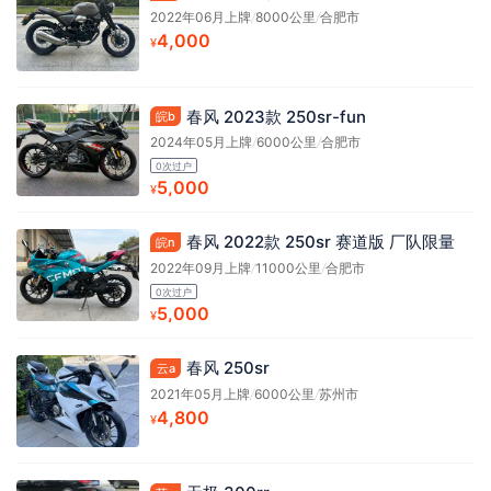
2022年06月上牌
/
8000公里
/
合肥市
4,000
¥
春风 2023款 250sr-fun
皖b
2024年05月上牌
/
6000公里
/
合肥市
0次过户
5,000
¥
春风 2022款 250sr 赛道版 厂队限量
皖n
2022年09月上牌
/
11000公里
/
合肥市
0次过户
5,000
¥
春风 250sr
云a
2021年05月上牌
/
6000公里
/
苏州市
4,800
¥