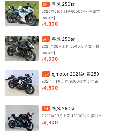
春风 250sr
陕g
2020年05月上牌
/
6000公里
/
苏州市
0次过户
4,800
¥
春风 250sr
苏b
2021年08月上牌
/
8000公里
/
苏州市
0次过户
4,500
¥
qjmotor 2021款 赛250
苏k
2021年11月上牌
/
9000公里
/
苏州市
4,800
¥
春风 250sr
浙f
2023年03月上牌
/
12000公里
/
苏州市
4,800
¥