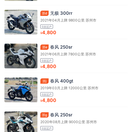
无极 300rr
浙d
2021年04月上牌
/
9800公里
/
苏州市
0次过户
4,800
¥
春风 250sr
浙e
2021年06月上牌
/
7800公里
/
苏州市
0次过户
4,800
¥
春风 400gt
浙j
2019年03月上牌
/
12000公里
/
苏州市
0次过户
4,800
¥
春风 250sr
浙g
2020年08月上牌
/
9000公里
/
苏州市
0次过户