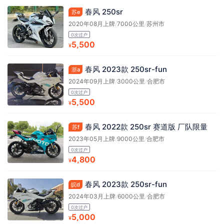
春风 250sr
苏e
2020年08月上牌
/
7000公里
/
苏州市
0次过户
5,500
¥
春风 2023款 250sr-fun
浙a
2024年09月上牌
/
3000公里
/
合肥市
0次过户
5,500
¥
春风 2022款 250sr 赛道版 厂队限量
苏f
2023年05月上牌
/
9000公里
/
合肥市
0次过户
4,800
¥
春风 2023款 250sr-fun
皖d
2024年03月上牌
/
6000公里
/
合肥市
0次过户
5,000
¥