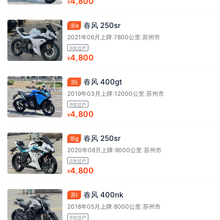
4,800
¥
春风 250sr
浙e
2021年06月上牌
/
7800公里
/
苏州市
0次过户
4,800
¥
春风 400gt
浙j
2019年03月上牌
/
12000公里
/
苏州市
0次过户
4,800
¥
春风 250sr
浙g
2020年08月上牌
/
9000公里
/
苏州市
0次过户
4,800
¥
春风 400nk
苏l
2018年05月上牌
/
8000公里
/
苏州市
0次过户