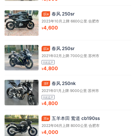
春风 250sr
皖a
2023年10月上牌
/
6600公里
/
合肥市
4,600
¥
春风 250sr
皖a
2021年02月上牌
/
7000公里
/
苏州市
0次过户
4,800
¥
春风 250nk
浙f
2021年01月上牌
/
9000公里
/
苏州市
0次过户
4,800
¥
五羊本田 鸷道 cb190ss
浙a
2022年06月上牌
/
8000公里
/
合肥市
4,000
¥