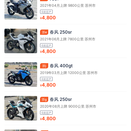
2021年04月上牌
/
9800公里
/
苏州市
0次过户
4,800
¥
春风 250sr
浙e
2021年06月上牌
/
7800公里
/
苏州市
0次过户
4,800
¥
春风 400gt
浙j
2019年03月上牌
/
12000公里
/
苏州市
0次过户
4,800
¥
春风 250sr
浙g
2020年08月上牌
/
9000公里
/
苏州市
0次过户
4,800
¥