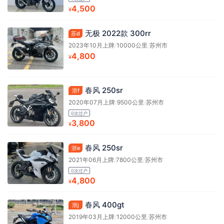
4,500
¥
无极 2022款 300rr
苏d
2023年10月上牌
/
10000公里
/
苏州市
4,800
¥
春风 250sr
浙f
2020年07月上牌
/
9500公里
/
苏州市
0次过户
3,800
¥
春风 250sr
浙e
2021年06月上牌
/
7800公里
/
苏州市
0次过户
4,800
¥
春风 400gt
浙j
2019年03月上牌
/
12000公里
/
苏州市