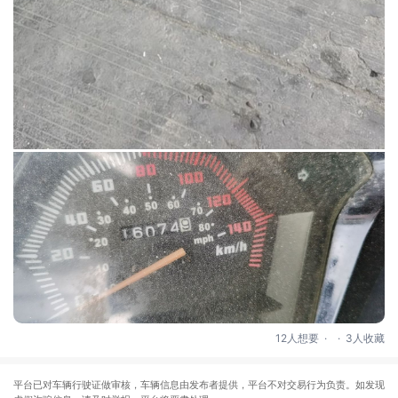
.
.
12人想要
3人收藏
平台已对车辆行驶证做审核，车辆信息由发布者提供，平台不对交易行为负责。如发现