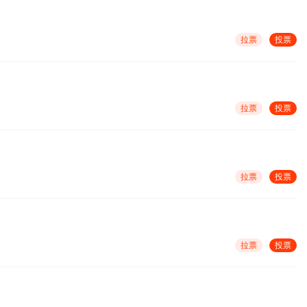
拉票
投票
拉票
投票
拉票
投票
拉票
投票