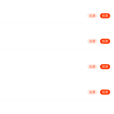
拉票
投票
拉票
投票
拉票
投票
拉票
投票