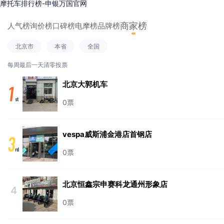
摩托车排行榜-申银万国官网
商家榜
人气榜
询价榜
口碑榜
电摩榜
品牌榜
北京市
本省
全国
每周最后一天清零投票
北京大郭机车
0票
vespa威斯浦金港店首钢店
0票
北京恒鑫宗申赛科龙通州形象店
4
0票