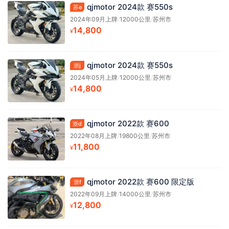
qjmotor 2024款 赛550s
苏e
2024年09月上牌
/
12000公里
/
苏州市
14,800
¥
qjmotor 2024款 赛550s
浙j
2024年05月上牌
/
12000公里
/
苏州市
14,800
¥
qjmotor 2022款 赛600
浙d
2022年08月上牌
/
19800公里
/
苏州市
11,800
¥
qjmotor 2022款 赛600 限定版
浙f
2022年09月上牌
/
14000公里
/
苏州市
12,800
¥