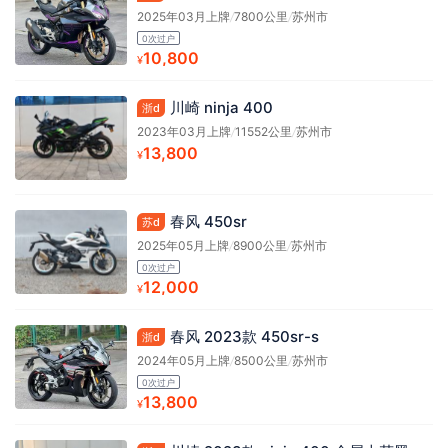
2025年03月上牌
/
7800公里
/
苏州市
0次过户
10,800
¥
川崎 ninja 400
浙d
2023年03月上牌
/
11552公里
/
苏州市
13,800
¥
春风 450sr
苏d
2025年05月上牌
/
8900公里
/
苏州市
0次过户
12,000
¥
春风 2023款 450sr-s
浙d
2024年05月上牌
/
8500公里
/
苏州市
0次过户
13,800
¥