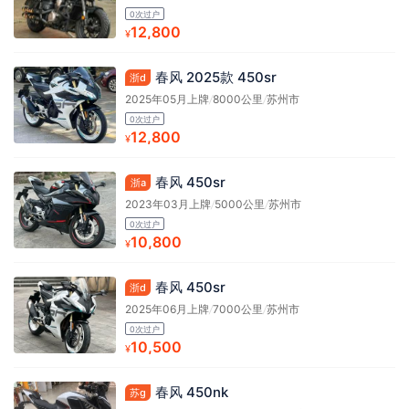
0次过户
12,800
¥
春风 2025款 450sr
浙d
2025年05月上牌
/
8000公里
/
苏州市
0次过户
12,800
¥
春风 450sr
浙a
2023年03月上牌
/
5000公里
/
苏州市
0次过户
10,800
¥
春风 450sr
浙d
2025年06月上牌
/
7000公里
/
苏州市
0次过户
10,500
¥
春风 450nk
苏g