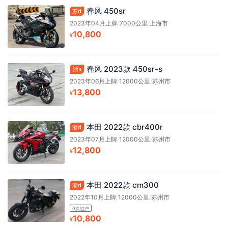
春风 450sr
苏d
2023年04月上牌
/
7000公里
/
上海市
10,800
¥
春风 2023款 450sr-s
浙a
2023年06月上牌
/
12000公里
/
苏州市
13,800
¥
本田 2022款 cbr400r
浙d
2023年07月上牌
/
12000公里
/
苏州市
12,800
¥
本田 2022款 cm300
浙d
2022年10月上牌
/
12000公里
/
苏州市
0次过户
10,800
¥