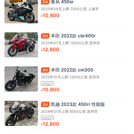
春风 450sr
苏d
2023年04月上牌
/
7000公里
/
上海市
10,800
¥
本田 2022款 cbr400r
浙d
2023年07月上牌
/
12000公里
/
苏州市
12,800
¥
本田 2022款 cm300
浙d
2022年10月上牌
/
12000公里
/
苏州市
0次过户
10,800
¥
凯越 2023款 450rr 性能版
浙d
2024年01月上牌
/
8500公里
/
苏州市
0次过户
12,800
¥