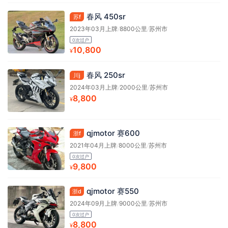
春风 450sr
苏f
2023年03月上牌
/
8800公里
/
苏州市
0次过户
10,800
¥
春风 250sr
川j
2024年03月上牌
/
2000公里
/
苏州市
8,800
¥
qjmotor 赛600
浙f
2021年04月上牌
/
8000公里
/
苏州市
0次过户
9,800
¥
qjmotor 赛550
浙d
2024年09月上牌
/
9000公里
/
苏州市
0次过户
8,800
¥