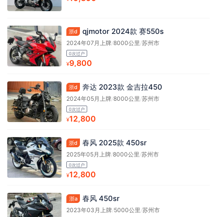
qjmotor 2024款 赛550s
浙d
2024年07月上牌
/
8000公里
/
苏州市
0次过户
9,800
¥
奔达 2023款 金吉拉450
浙d
2024年05月上牌
/
8000公里
/
苏州市
0次过户
12,800
¥
春风 2025款 450sr
浙d
2025年05月上牌
/
8000公里
/
苏州市
0次过户
12,800
¥
春风 450sr
浙a
2023年03月上牌
/
5000公里
/
苏州市