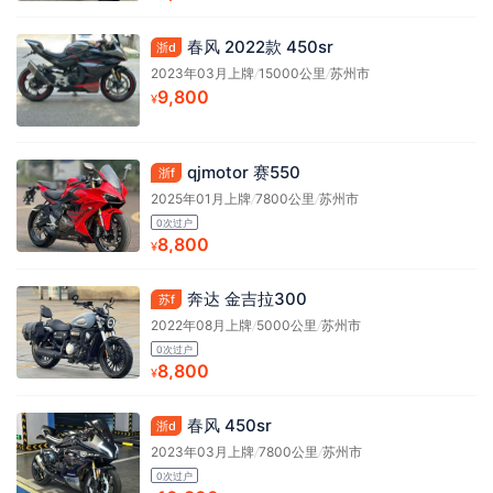
春风 2022款 450sr
浙d
2023年03月上牌
/
15000公里
/
苏州市
9,800
¥
qjmotor 赛550
浙f
2025年01月上牌
/
7800公里
/
苏州市
0次过户
8,800
¥
奔达 金吉拉300
苏f
2022年08月上牌
/
5000公里
/
苏州市
0次过户
8,800
¥
春风 450sr
浙d
2023年03月上牌
/
7800公里
/
苏州市
0次过户