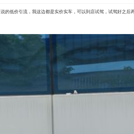
说的低价引流，我这边都是实价实车，可以到店试驾，试驾好之后再