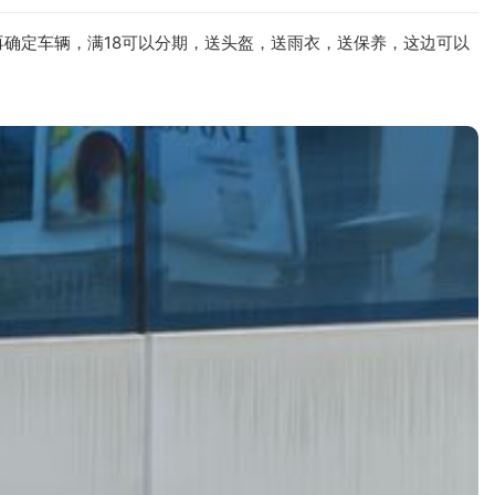
确定车辆，满18可以分期，送头盔，送雨衣，送保养，这边可以