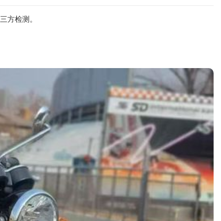
业三方检测。