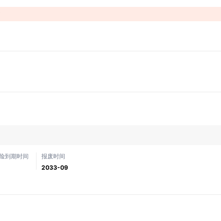
！
险到期时间
报废时间
2033-09