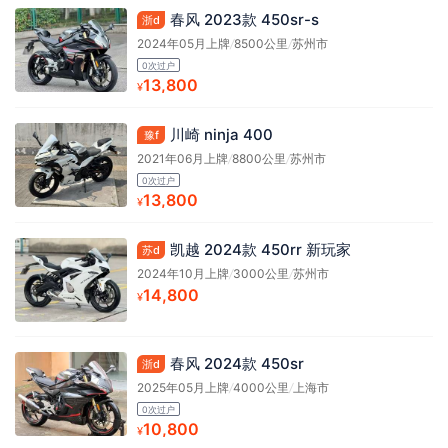
春风 2023款 450sr-s
浙d
2024年05月上牌
/
8500公里
/
苏州市
0次过户
13,800
¥
川崎 ninja 400
豫f
2021年06月上牌
/
8800公里
/
苏州市
0次过户
13,800
¥
凯越 2024款 450rr 新玩家
苏d
2024年10月上牌
/
3000公里
/
苏州市
14,800
¥
春风 2024款 450sr
浙d
2025年05月上牌
/
4000公里
/
上海市
0次过户
10,800
¥