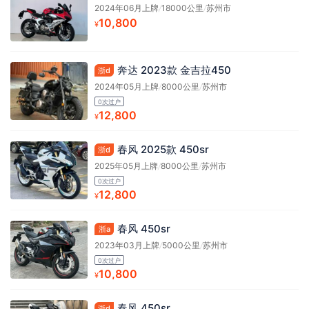
2024年06月上牌
/
18000公里
/
苏州市
10,800
¥
奔达 2023款 金吉拉450
浙d
2024年05月上牌
/
8000公里
/
苏州市
0次过户
12,800
¥
春风 2025款 450sr
浙d
2025年05月上牌
/
8000公里
/
苏州市
0次过户
12,800
¥
春风 450sr
浙a
2023年03月上牌
/
5000公里
/
苏州市
0次过户
10,800
¥
春风 450sr
浙d