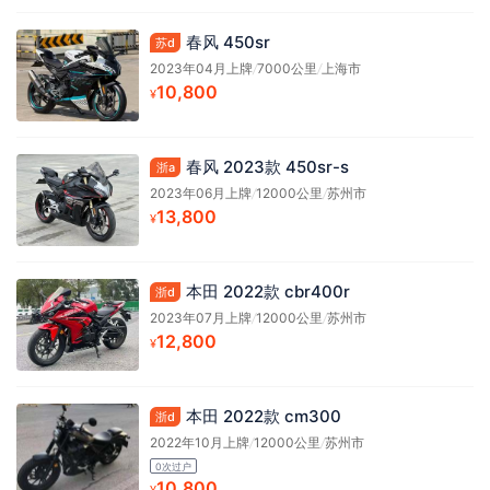
春风 450sr
苏d
2023年04月上牌
/
7000公里
/
上海市
10,800
¥
春风 2023款 450sr-s
浙a
2023年06月上牌
/
12000公里
/
苏州市
13,800
¥
本田 2022款 cbr400r
浙d
2023年07月上牌
/
12000公里
/
苏州市
12,800
¥
本田 2022款 cm300
浙d
2022年10月上牌
/
12000公里
/
苏州市
0次过户
10,800