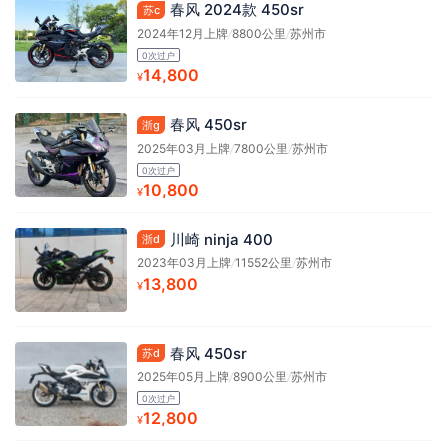
春风 2024款 450sr
苏c
2024年12月上牌
/
8800公里
/
苏州市
0次过户
14,800
¥
春风 450sr
浙g
2025年03月上牌
/
7800公里
/
苏州市
0次过户
10,800
¥
川崎 ninja 400
浙d
2023年03月上牌
/
11552公里
/
苏州市
13,800
¥
春风 450sr
苏d
2025年05月上牌
/
8900公里
/
苏州市
0次过户
12,800
¥