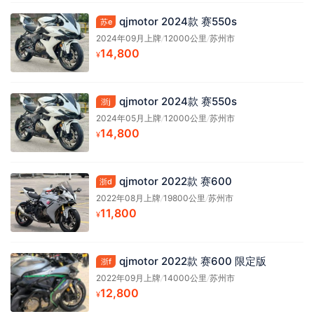
qjmotor 2024款 赛550s
苏e
2024年09月上牌
/
12000公里
/
苏州市
14,800
¥
qjmotor 2024款 赛550s
浙j
2024年05月上牌
/
12000公里
/
苏州市
14,800
¥
qjmotor 2022款 赛600
浙d
2022年08月上牌
/
19800公里
/
苏州市
11,800
¥
qjmotor 2022款 赛600 限定版
浙f
2022年09月上牌
/
14000公里
/
苏州市
12,800
¥