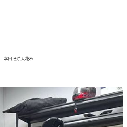
设计 本田巡航天花板