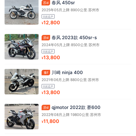
春风 450sr
苏d
2025年05月上牌
/
8900公里
/
苏州市
0次过户
12,800
¥
春风 2023款 450sr-s
浙d
2024年05月上牌
/
8500公里
/
苏州市
0次过户
13,800
¥
川崎 ninja 400
豫f
2021年06月上牌
/
8800公里
/
苏州市
0次过户
13,800
¥
qjmotor 2022款 赛600
浙d
2022年08月上牌
/
19800公里
/
苏州市
11,800
¥