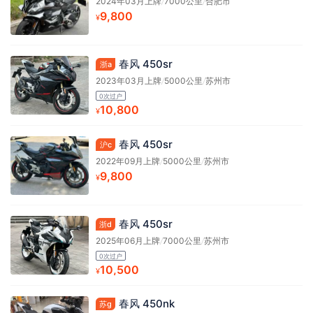
2024年03月上牌
/
7000公里
/
合肥市
9,800
¥
春风 450sr
浙a
2023年03月上牌
/
5000公里
/
苏州市
0次过户
10,800
¥
春风 450sr
沪c
2022年09月上牌
/
5000公里
/
苏州市
9,800
¥
春风 450sr
浙d
2025年06月上牌
/
7000公里
/
苏州市
0次过户
10,500
¥
春风 450nk
苏g