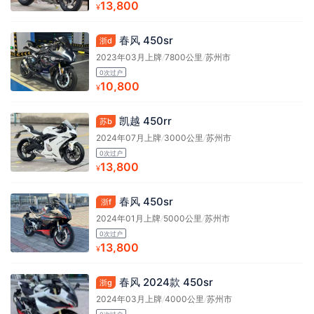
13,800
¥
春风 450sr
浙d
2023年03月上牌
/
7800公里
/
苏州市
0次过户
10,800
¥
凯越 450rr
苏b
2024年07月上牌
/
3000公里
/
苏州市
0次过户
13,800
¥
春风 450sr
浙f
2024年01月上牌
/
5000公里
/
苏州市
0次过户
13,800
¥
春风 2024款 450sr
浙g
2024年03月上牌
/
4000公里
/
苏州市