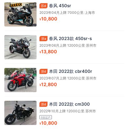
春风 450sr
苏d
2023年04月上牌
/
7000公里
/
上海市
10,800
¥
春风 2023款 450sr-s
浙a
2023年06月上牌
/
12000公里
/
苏州市
13,800
¥
本田 2022款 cbr400r
浙d
2023年07月上牌
/
12000公里
/
苏州市
12,800
¥
本田 2022款 cm300
浙d
2022年10月上牌
/
12000公里
/
苏州市
0次过户
10,800
¥