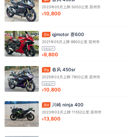
2023年05月上牌
/
5000公里
/
苏州市
10,800
¥
qjmotor 赛600
苏e
2021年05月上牌
/
8800公里
/
苏州市
0次过户
9,800
¥
春风 450sr
浙g
2025年03月上牌
/
7800公里
/
苏州市
0次过户
10,800
¥
川崎 ninja 400
浙d
2023年03月上牌
/
11552公里
/
苏州市
13,800
¥