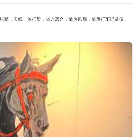
航脚踏，天线，旅行架，省力离合，散热风扇，前后行车记录仪，