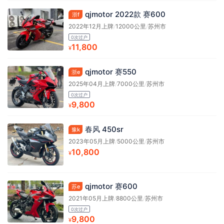
qjmotor 2022款 赛600
浙f
2022年12月上牌
/
12000公里
/
苏州市
0次过户
11,800
¥
qjmotor 赛550
浙e
2025年04月上牌
/
7000公里
/
苏州市
0次过户
9,800
¥
春风 450sr
豫k
2023年05月上牌
/
5000公里
/
苏州市
10,800
¥
qjmotor 赛600
苏e
2021年05月上牌
/
8800公里
/
苏州市
0次过户
9,800
¥