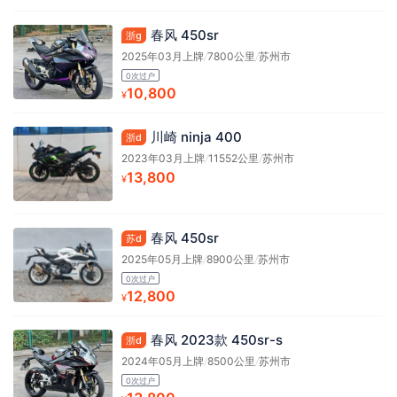
春风 450sr
浙g
2025年03月上牌
/
7800公里
/
苏州市
0次过户
10,800
¥
川崎 ninja 400
浙d
2023年03月上牌
/
11552公里
/
苏州市
13,800
¥
春风 450sr
苏d
2025年05月上牌
/
8900公里
/
苏州市
0次过户
12,800
¥
春风 2023款 450sr-s
浙d
2024年05月上牌
/
8500公里
/
苏州市
0次过户