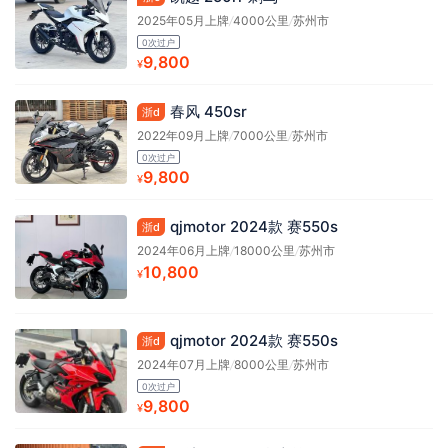
2025年05月上牌
/
4000公里
/
苏州市
0次过户
9,800
¥
春风 450sr
浙d
2022年09月上牌
/
7000公里
/
苏州市
0次过户
9,800
¥
qjmotor 2024款 赛550s
浙d
2024年06月上牌
/
18000公里
/
苏州市
10,800
¥
qjmotor 2024款 赛550s
浙d
2024年07月上牌
/
8000公里
/
苏州市
0次过户
9,800
¥