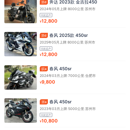
奔达 2023款 金吉拉450
浙d
2024年05月上牌
/
8000公里
/
苏州市
0次过户
12,800
¥
春风 2025款 450sr
浙d
2025年05月上牌
/
8000公里
/
苏州市
0次过户
12,800
¥
春风 450sr
皖a
2024年03月上牌
/
7000公里
/
合肥市
9,800
¥
春风 450sr
浙a
2023年03月上牌
/
5000公里
/
苏州市
0次过户
10,800
¥