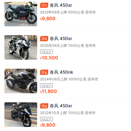
春风 450sr
沪c
2022年09月上牌
/
5000公里
/
苏州市
9,800
¥
春风 450sr
浙d
2025年06月上牌
/
7000公里
/
苏州市
0次过户
10,500
¥
春风 450nk
苏g
2024年06月上牌
/
10000公里
/
苏州市
0次过户
11,800
¥
春风 450sr
浙g
2022年10月上牌
/
7000公里
/
苏州市
0次过户
9,800
¥