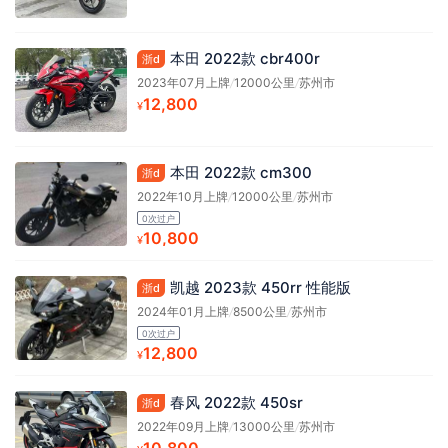
本田 2022款 cbr400r
浙d
2023年07月上牌
/
12000公里
/
苏州市
12,800
¥
本田 2022款 cm300
浙d
2022年10月上牌
/
12000公里
/
苏州市
0次过户
10,800
¥
凯越 2023款 450rr 性能版
浙d
2024年01月上牌
/
8500公里
/
苏州市
0次过户
12,800
¥
春风 2022款 450sr
浙d
2022年09月上牌
/
13000公里
/
苏州市