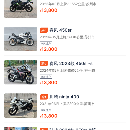
2023年03月上牌
/
11552公里
/
苏州市
13,800
¥
春风 450sr
苏d
2025年05月上牌
/
8900公里
/
苏州市
0次过户
12,800
¥
春风 2023款 450sr-s
浙d
2024年05月上牌
/
8500公里
/
苏州市
0次过户
13,800
¥
川崎 ninja 400
豫f
2021年06月上牌
/
8800公里
/
苏州市
0次过户
13,800
¥