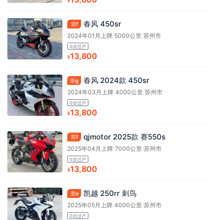
¥
春风 450sr
浙f
2024年01月上牌
/
5000公里
/
苏州市
0次过户
13,800
¥
春风 2024款 450sr
浙g
2024年03月上牌
/
4000公里
/
苏州市
0次过户
13,800
¥
qjmotor 2025款 赛550s
苏f
2025年04月上牌
/
7000公里
/
苏州市
0次过户
13,800
¥
凯越 250rr 刺鸟
浙e
2025年05月上牌
/
4000公里
/
苏州市
0次过户