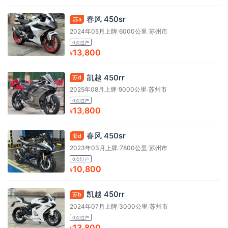
春风 450sr
苏a
2024年05月上牌
/
6000公里
/
苏州市
0次过户
13,800
¥
凯越 450rr
苏d
2025年08月上牌
/
9000公里
/
苏州市
0次过户
13,800
¥
春风 450sr
浙d
2023年03月上牌
/
7800公里
/
苏州市
0次过户
10,800
¥
凯越 450rr
苏b
2024年07月上牌
/
3000公里
/
苏州市
0次过户
13,800