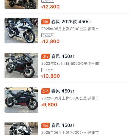
0次过户
12,800
¥
春风 2025款 450sr
浙d
2025年05月上牌
/
8000公里
/
苏州市
0次过户
12,800
¥
春风 450sr
浙a
2023年03月上牌
/
5000公里
/
苏州市
0次过户
10,800
¥
春风 450sr
沪c
2022年09月上牌
/
5000公里
/
苏州市
9,800
¥
春风 450sr
浙d
2025年06月上牌
/
7000公里
/
苏州市