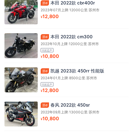
本田 2022款 cbr400r
浙d
2023年07月上牌
/
12000公里
/
苏州市
12,800
¥
本田 2022款 cm300
浙d
2022年10月上牌
/
12000公里
/
苏州市
0次过户
10,800
¥
凯越 2023款 450rr 性能版
浙d
2024年01月上牌
/
8500公里
/
苏州市
0次过户
12,800
¥
春风 2022款 450sr
浙d
2022年09月上牌
/
13000公里
/
苏州市
10,800
¥