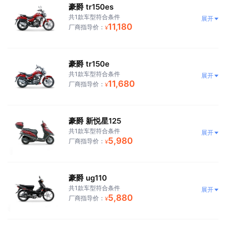
豪爵 tr150es
共1款车型符合条件
展开
11,180
厂商指导价：
¥
豪爵 tr150e
共1款车型符合条件
展开
11,680
厂商指导价：
¥
豪爵 新悦星125
共1款车型符合条件
展开
5,980
厂商指导价：
¥
豪爵 ug110
共1款车型符合条件
展开
5,880
厂商指导价：
¥