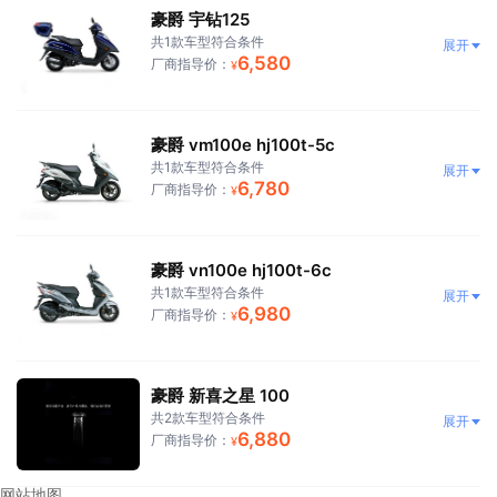
豪爵 宇钻125
共1款车型符合条件
展开
6,580
厂商指导价：
¥
豪爵 vm100e hj100t-5c
共1款车型符合条件
展开
6,780
厂商指导价：
¥
豪爵 vn100e hj100t-6c
共1款车型符合条件
展开
6,980
厂商指导价：
¥
豪爵 新喜之星 100
共2款车型符合条件
展开
6,880
厂商指导价：
¥
网站地图