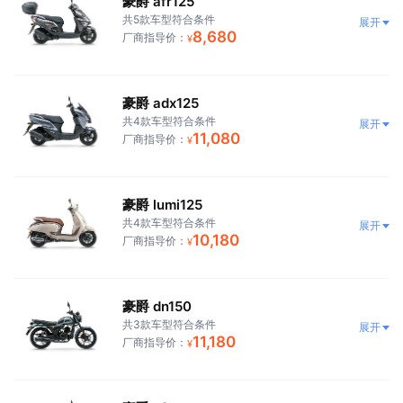
豪爵 afr125
共5款车型符合条件
展开
8,680
厂商指导价：
¥
豪爵 adx125
共4款车型符合条件
展开
11,080
厂商指导价：
¥
豪爵 lumi125
共4款车型符合条件
展开
10,180
厂商指导价：
¥
豪爵 dn150
共3款车型符合条件
展开
11,180
厂商指导价：
¥