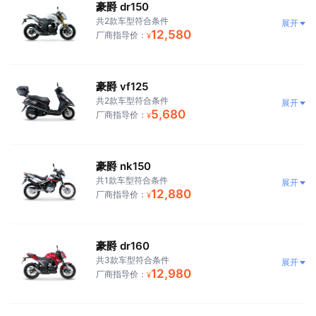
豪爵 dr150
共2款车型符合条件
展开
12,580
厂商指导价：
¥
豪爵 vf125
共2款车型符合条件
展开
5,680
厂商指导价：
¥
豪爵 nk150
共1款车型符合条件
展开
12,880
厂商指导价：
¥
豪爵 dr160
共3款车型符合条件
展开
12,980
厂商指导价：
¥