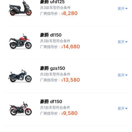
豪爵 ufd125
共3款车型符合条件
展开
8,280
厂商指导价：
¥
豪爵 dl150
共2款车型符合条件
展开
14,680
厂商指导价：
¥
豪爵 gzs150
共2款车型符合条件
展开
13,580
厂商指导价：
¥
豪爵 df150
共1款车型符合条件
展开
9,580
厂商指导价：
¥