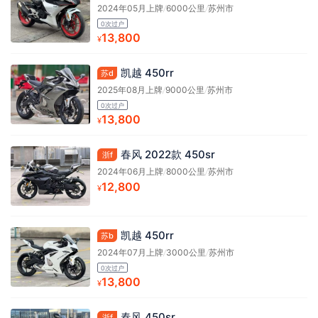
2024年05月上牌
/
6000公里
/
苏州市
0次过户
13,800
¥
凯越 450rr
苏d
2025年08月上牌
/
9000公里
/
苏州市
0次过户
13,800
¥
春风 2022款 450sr
浙f
2024年06月上牌
/
8000公里
/
苏州市
12,800
¥
凯越 450rr
苏b
2024年07月上牌
/
3000公里
/
苏州市
0次过户
13,800
¥
春风 450sr
浙f