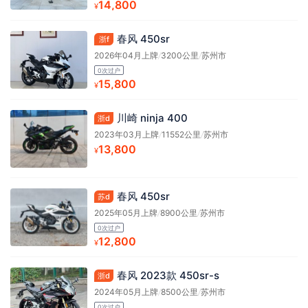
14,800
¥
春风 450sr
浙f
2026年04月上牌
/
3200公里
/
苏州市
0次过户
15,800
¥
川崎 ninja 400
浙d
2023年03月上牌
/
11552公里
/
苏州市
13,800
¥
春风 450sr
苏d
2025年05月上牌
/
8900公里
/
苏州市
0次过户
12,800
¥
春风 2023款 450sr-s
浙d
2024年05月上牌
/
8500公里
/
苏州市
0次过户