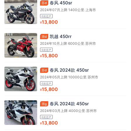
春风 450sr
苏d
2024年07月上牌
/
1400公里
/
上海市
0次过户
13,800
¥
凯越 450rr
浙d
2024年10月上牌
/
6000公里
/
苏州市
0次过户
15,800
¥
春风 2024款 450sr
苏d
2024年05月上牌
/
10000公里
/
苏州市
0次过户
15,800
¥
春风 2024款 450sr
浙g
2024年03月上牌
/
4000公里
/
苏州市
0次过户
13,800
¥