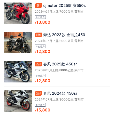
qjmotor 2025款 赛550s
苏f
2025年04月上牌
/
7000公里
/
苏州市
0次过户
13,800
¥
奔达 2023款 金吉拉450
浙d
2024年05月上牌
/
8000公里
/
苏州市
0次过户
12,800
¥
春风 2025款 450sr
浙d
2025年05月上牌
/
8000公里
/
苏州市
0次过户
12,800
¥
春风 2024款 450sr
浙d
2024年07月上牌
/
8000公里
/
苏州市
0次过户
15,800
¥