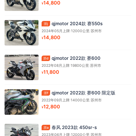
14,800
¥
qjmotor 2024款 赛550s
浙j
2024年05月上牌
/
12000公里
/
苏州市
14,800
¥
qjmotor 2022款 赛600
浙d
2022年08月上牌
/
19800公里
/
苏州市
11,800
¥
qjmotor 2022款 赛600 限定版
浙f
2022年09月上牌
/
14000公里
/
苏州市
12,800
¥
春风 2023款 450sr-s
浙a
2023年06月上牌
/
12000公里
/
苏州市