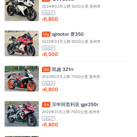
2024年02月上牌
/
5000公里
/
苏州市
0次过户
6,800
¥
qjmotor 赛350
浙g
2022年03月上牌
/
9000公里
/
苏州市
0次过户
6,500
¥
凯越 321rr
浙d
2022年02月上牌
/
7000公里
/
苏州市
0次过户
6,800
¥
宗申阿普利亚 gpr250r
苏e
2022年01月上牌
/
7000公里
/
苏州市
0次过户
6,800
¥