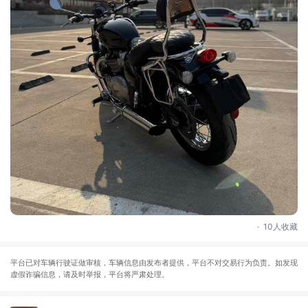
.
10人收藏
平台已对车辆行驶证做审核，车辆信息由发布者提供，平台不对交易行为负责。如发现
虚假诈骗信息，请及时举报，平台将严肃处理。