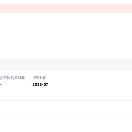
！
交强险到期时间
报废时间
-
2033-07