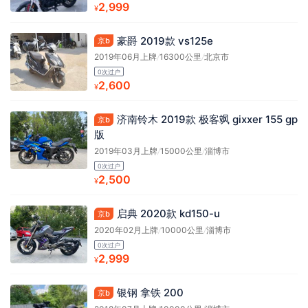
2,999
¥
豪爵 2019款 vs125e
京b
2019年06月上牌
/
16300公里
/
北京市
0次过户
2,600
¥
济南铃木 2019款 极客飒 gixxer 155 gp
京b
版
2019年03月上牌
/
15000公里
/
淄博市
0次过户
2,500
¥
启典 2020款 kd150-u
京b
2020年02月上牌
/
10000公里
/
淄博市
0次过户
2,999
¥
银钢 拿铁 200
京b