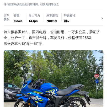
请与卖家确认交强险到期时间、报废时间等信息
原车
排量
最大马力
原车座高
环保标准
参数
155cc
14.1ps
780mm
国ⅳ
铃木极客飒155 ，国四电喷，省油耐用，一万多公里，牌证齐
全，公户一手，送吉祥号牌，车况良好，价格便宜2880
感兴趣就和我“聊一聊”吧