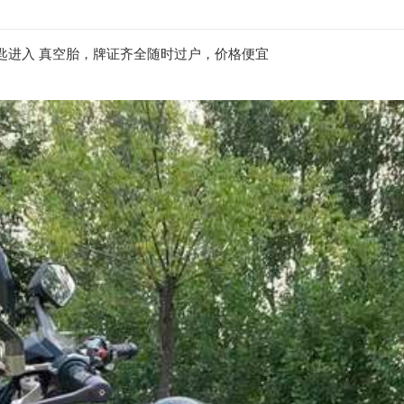
无钥匙进入 真空胎，牌证齐全随时过户，价格便宜