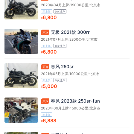
2020年04月上牌
/
19000公里
/
北京市
新上架
0次过户
6,800
¥
无极 2021款 300rr
京b
2021年07月上牌
/
2800公里
/
北京市
新上架
0次过户
6,800
¥
春风 250sr
京b
2021年05月上牌
/
19000公里
/
北京市
新上架
0次过户
5,000
¥
春风 2023款 250sr-fun
京b
2023年09月上牌
/
15000公里
/
北京市
新上架
6,888
¥