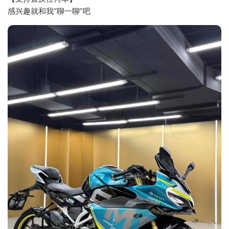
感兴趣就和我“聊一聊”吧