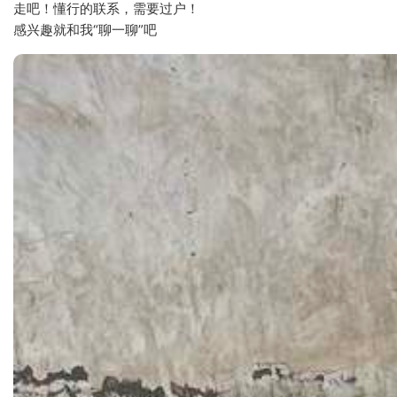
走吧！懂行的联系，需要过户！
感兴趣就和我“聊一聊”吧