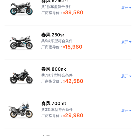
春风 675sr-r
共1款车型符合条件
展开
39,580
厂商指导价：
¥
春风 250sr
共5款车型符合条件
展开
15,980
厂商指导价：
¥
春风 800nk
共7款车型符合条件
展开
42,580
厂商指导价：
¥
春风 700mt
共3款车型符合条件
展开
29,980
厂商指导价：
¥