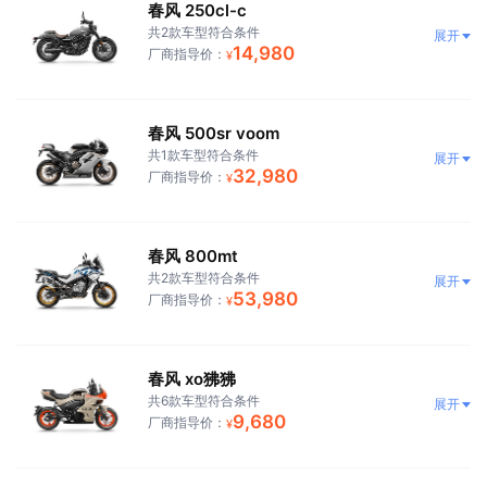
春风 250cl-c
共2款车型符合条件
展开
14,980
厂商指导价：
¥
春风 500sr voom
共1款车型符合条件
展开
32,980
厂商指导价：
¥
春风 800mt
共2款车型符合条件
展开
53,980
厂商指导价：
¥
春风 xo狒狒
共6款车型符合条件
展开
9,680
厂商指导价：
¥