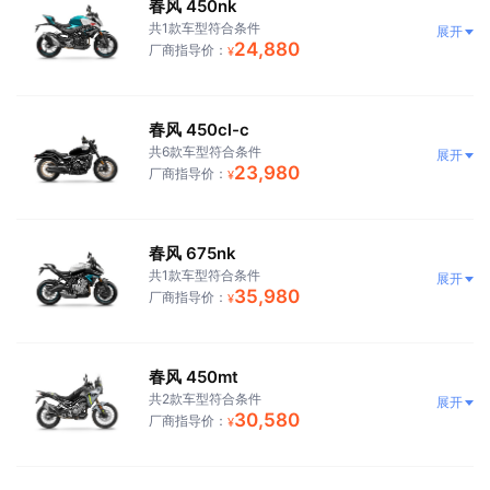
春风 450nk
共1款车型符合条件
展开
24,880
厂商指导价：
¥
春风 450cl-c
共6款车型符合条件
展开
23,980
厂商指导价：
¥
春风 675nk
共1款车型符合条件
展开
35,980
厂商指导价：
¥
春风 450mt
共2款车型符合条件
展开
30,580
厂商指导价：
¥