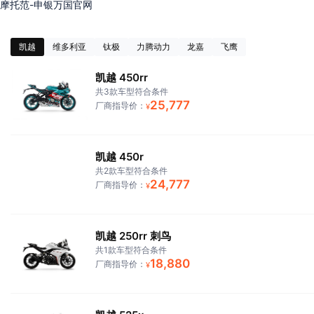
摩托范-申银万国官网
凯越
维多利亚
钛极
力腾动力
龙嘉
飞鹰
凯越 450rr
共3款车型符合条件
25,777
厂商指导价：
¥
凯越 450r
共2款车型符合条件
24,777
厂商指导价：
¥
凯越 250rr 刺鸟
共1款车型符合条件
18,880
厂商指导价：
¥