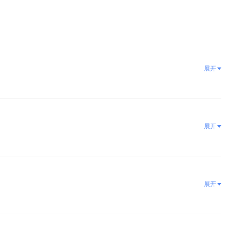
展开
展开
展开