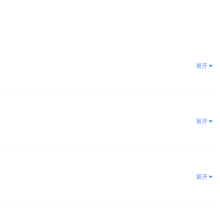
展开
展开
展开