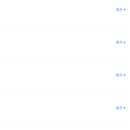
展开
展开
展开
展开