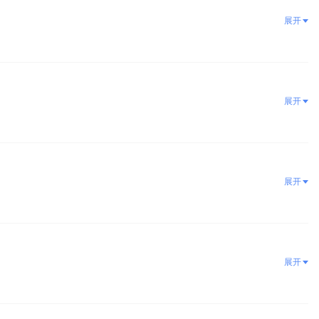
展开
展开
展开
展开