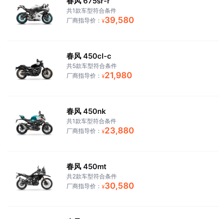
春风 675sr-r
共1款车型符合条件
39,580
厂商指导价：
¥
春风 450cl-c
共5款车型符合条件
21,980
厂商指导价：
¥
春风 450nk
共1款车型符合条件
23,880
厂商指导价：
¥
春风 450mt
共2款车型符合条件
30,580
厂商指导价：
¥