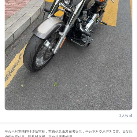
.
2人收藏
平台已对车辆行驶证做审核，车辆信息由发布者提供，平台不对交易行为负责。如发现
虚假诈骗信息，请及时举报，平台将严肃处理。