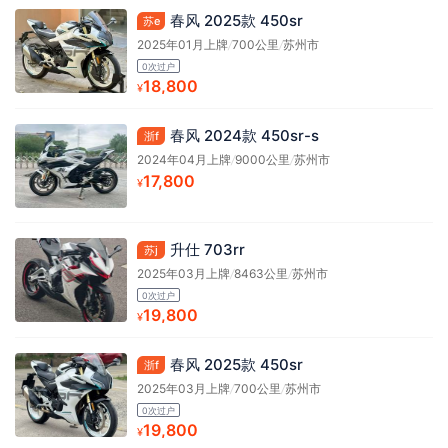
春风 2025款 450sr
苏e
2025年01月上牌
/
700公里
/
苏州市
0次过户
18,800
¥
春风 2024款 450sr-s
浙f
2024年04月上牌
/
9000公里
/
苏州市
17,800
¥
升仕 703rr
苏j
2025年03月上牌
/
8463公里
/
苏州市
0次过户
19,800
¥
春风 2025款 450sr
浙f
2025年03月上牌
/
700公里
/
苏州市
0次过户
19,800
¥