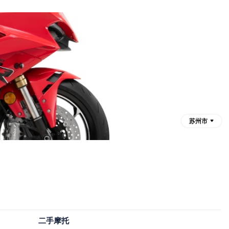
苏州市
二手摩托