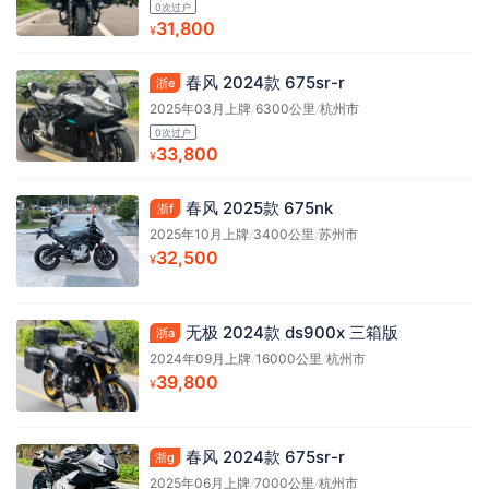
0次过户
31,800
¥
春风 2024款 675sr-r
浙e
2025年03月上牌
/
6300公里
/
杭州市
0次过户
33,800
¥
春风 2025款 675nk
浙f
2025年10月上牌
/
3400公里
/
苏州市
32,500
¥
无极 2024款 ds900x 三箱版
浙a
2024年09月上牌
/
16000公里
/
杭州市
39,800
¥
春风 2024款 675sr-r
浙g
2025年06月上牌
/
7000公里
/
杭州市