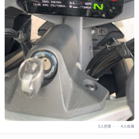
.
.
3人想要
4人收藏