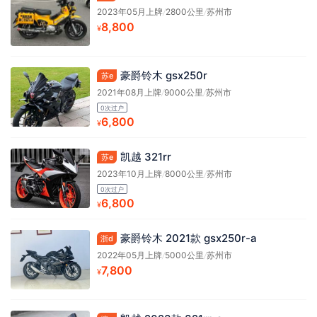
2023年05月上牌
/
2800公里
/
苏州市
8,800
¥
豪爵铃木 gsx250r
苏e
2021年08月上牌
/
9000公里
/
苏州市
0次过户
6,800
¥
凯越 321rr
苏e
2023年10月上牌
/
8000公里
/
苏州市
0次过户
6,800
¥
豪爵铃木 2021款 gsx250r-a
浙d
2022年05月上牌
/
5000公里
/
苏州市
7,800
¥